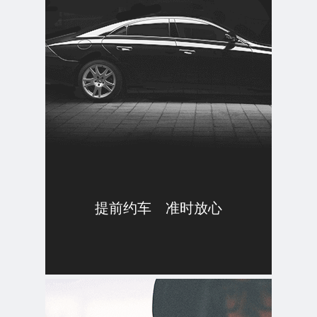
提前约车 准时放心