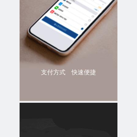
支付方式 快速便捷