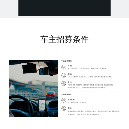
车主招募条件