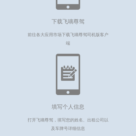
下载飞嘀尊驾
前往各大应用市场下载飞嘀尊驾司机版客户
端
填写个人信息
打开飞嘀尊驾，填写您的姓名、出租公司以
及车牌号详细信息