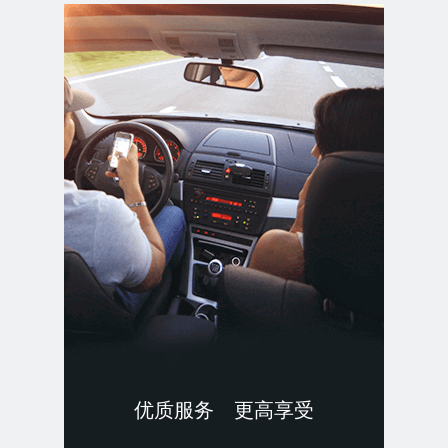
优质服务 更高享受