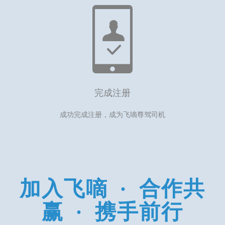
完成注册
成功完成注册，成为飞嘀尊驾司机
加入飞嘀
·
合作共
赢
·
携手前行