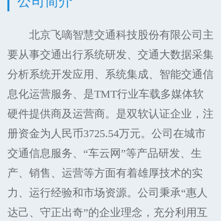
公司简介
北京飞嘀智慧交通科技股份有限公司主
要从事交通出行系统研发、交通大数据采集
分析系统开发应用、系统集成、智能交通信
息化运营服务、是TMT行业车载多媒体软
硬件提供商及运营商。是双软认证企业，注
册资金为人民币3725.54万元。公司在城市
交通信息服务、“车云网”等产品研发、生
产、销售、运营等方面有着雄厚技术的实
力、运行经验和市场资源。公司秉承“惠人
达己、守正出奇”的企业理念，充分利用互