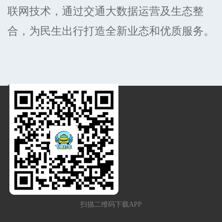
联网技术，通过交通大数据运营及生态整
合，为民生出行打造全新业态和优质服务。
扫描二维码下载APP